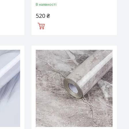
В наявності
520 ₴