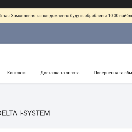
й час. Замовлення та повідомлення будуть оброблені з 10:00 найбли
Контакти
Доставка та оплата
Повернення та обм
DELTA I-SYSTEM