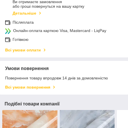
Ви отримаєте замовлення
або гроші повернуться на вашу картку
Детальніше
Післяплата
Онлайн-оплата карткою Visa, Mastercard - LiqPay
Готівкою
Всі умови оплати
Умови повернення
Повернення товару впродовж 14 днів за домовленістю
Всі умови повернення
Подібні товари компанії