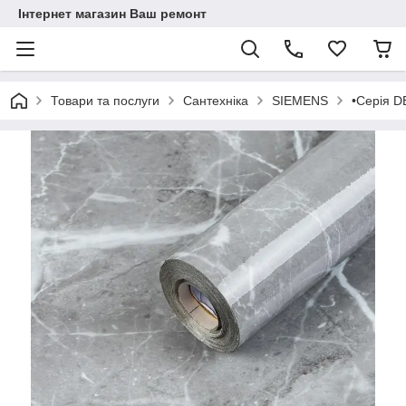
Інтернет магазин Ваш ремонт
Товари та послуги
Сантехніка
SIEMENS
•Серія 