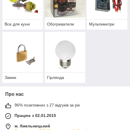
Все для кухні
Обогреватели
Мультиметри
Замки
Гірлянда
Про нас
96% позитивних з 27 відгуків за рік
Працює з 02.01.2015
м. Хмельницький