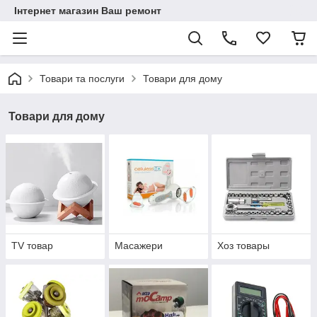
Інтернет магазин Ваш ремонт
Товари та послуги
Товари для дому
Товари для дому
TV товар
Масажери
Хоз товары