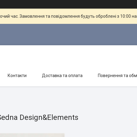
бочий час. Замовлення та повідомлення будуть оброблені з 10:00 н
Контакти
Доставка та оплата
Повернення та обм
Sedna Design&Elements