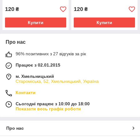
120
120
₴
₴
Купити
Купити
Про нас
96% позитивних з 27 відгуків за рік
Працює з 02.01.2015
м. Хмельницький
Староміська, 52, Хмельницький, Україна
Контакти
Сьогодні працює з 10:00 до 18:00
Показати весь графік роботи
Про нас