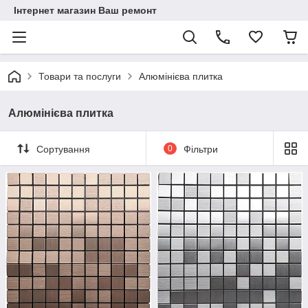
Інтернет магазин Ваш ремонт
Товари та послуги
Алюмінієва плитка
Алюмінієва плитка
Сортування
0
Фільтри