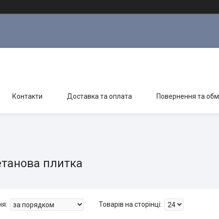
Контакти
Доставка та оплата
Повернення та обм
етанова плитка