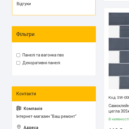
Відгуки
Фільтри
Панелі та вагонка пвх
Декоративні панелі
SW-00
Самоклейн
цегла 305
Інтернет-магазин "Ваш ремонт"
В наявност