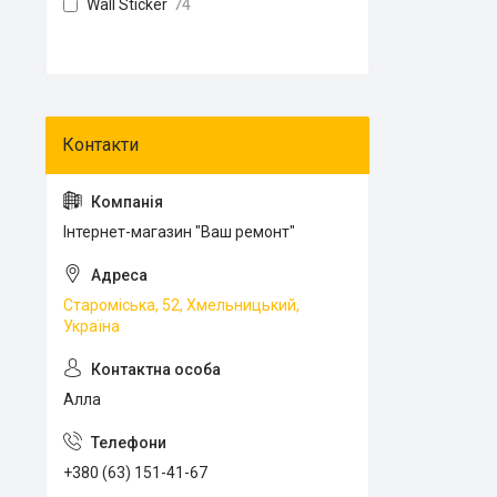
Wall Sticker
74
Інтернет-магазин "Ваш ремонт"
Староміська, 52, Хмельницький,
Україна
Алла
+380 (63) 151-41-67