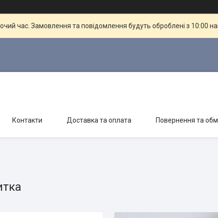
бочий час. Замовлення та повідомлення будуть оброблені з 10:00 н
Контакти
Доставка та оплата
Повернення та обм
итка