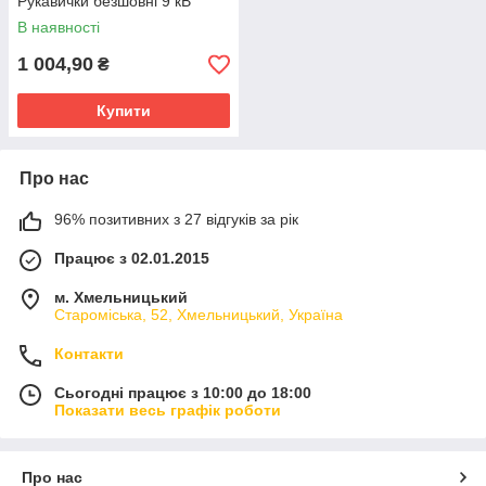
Рукавички безшовні 9 кВ
В наявності
1 004,90
₴
Купити
Про нас
96% позитивних з 27 відгуків за рік
Працює з 02.01.2015
м. Хмельницький
Староміська, 52, Хмельницький, Україна
Контакти
Сьогодні працює з 10:00 до 18:00
Показати весь графік роботи
Про нас