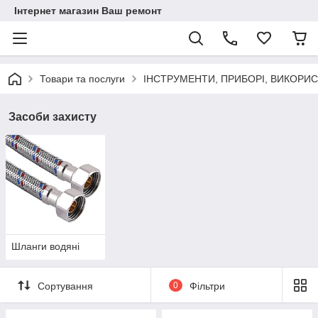
Інтернет магазин Ваш ремонт
Товари та послуги
ІНСТРУМЕНТИ, ПРИБОРІ, ВИКОРИ
Засоби захисту
Шланги водяні
Сортування
0
Фільтри