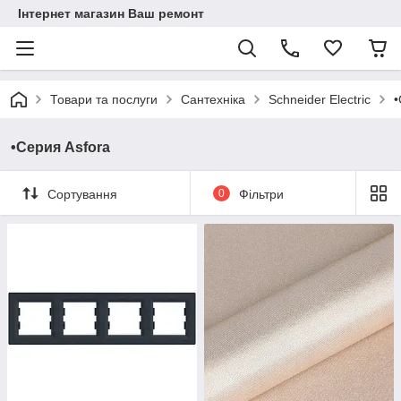
Інтернет магазин Ваш ремонт
Товари та послуги
Сантехніка
Schneider Electric
•
•Серия Asfora
Сортування
0
Фільтри