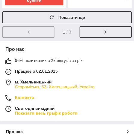
Купити
Показати ще
1
/ 3
Про нас
96% позитивних з 27 відгуків за рік
Працює з 02.01.2015
м. Хмельницький
Староміська, 52, Хмельницький, Україна
Контакти
Сьогодні вихідний
Показати весь графік роботи
Про нас