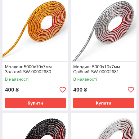
Молдинг 5000х10х7мм
Молдинг 5000х10х7мм
Золотий SW-00002680
Срібний SW-00002681
В наявності
В наявності
400
400
₴
₴
Купити
Купити