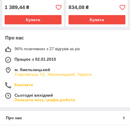
1 389,44
834,08
₴
₴
Купити
Купити
Про нас
96% позитивних з 27 відгуків за рік
Працює з 02.01.2015
м. Хмельницький
Староміська, 52, Хмельницький, Україна
Контакти
Сьогодні вихідний
Показати весь графік роботи
Про нас