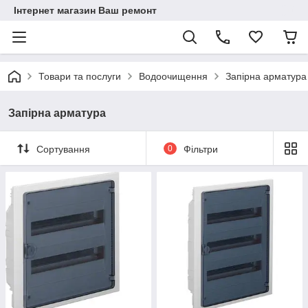
Інтернет магазин Ваш ремонт
Товари та послуги
Водоочищення
Запірна арматура
Запірна арматура
Сортування
0
Фільтри