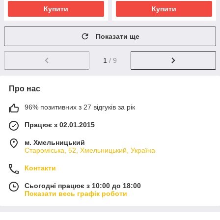
Купити
Купити
Показати ще
1
/ 9
Про нас
96% позитивних з 27 відгуків за рік
Працює з 02.01.2015
м. Хмельницький
Староміська, 52, Хмельницький, Україна
Контакти
Сьогодні працює з 10:00 до 18:00
Показати весь графік роботи