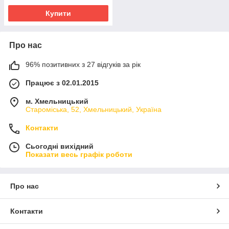
Купити
Про нас
96% позитивних з 27 відгуків за рік
Працює з 02.01.2015
м. Хмельницький
Староміська, 52, Хмельницький, Україна
Контакти
Сьогодні вихідний
Показати весь графік роботи
Про нас
Контакти