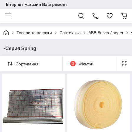
Інтернет магазин Ваш ремонт
Товари та послуги
Сантехніка
ABB Busch-Jaeger
•Серия Spring
Сортування
0
Фільтри