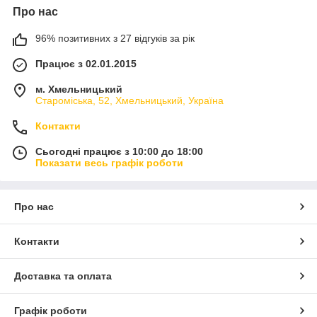
Про нас
96% позитивних з 27 відгуків за рік
Працює з 02.01.2015
м. Хмельницький
Староміська, 52, Хмельницький, Україна
Контакти
Сьогодні працює з 10:00 до 18:00
Показати весь графік роботи
Про нас
Контакти
Доставка та оплата
Графік роботи