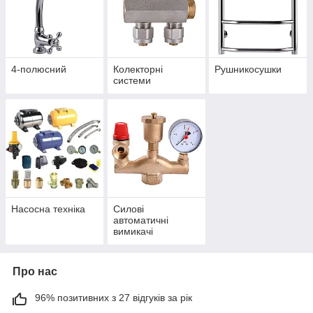
4-полюсний
Колекторні
Рушникосушки
системи
Насосна техніка
Силові
автоматичні
вимикачі
Про нас
96% позитивних з 27 відгуків за рік