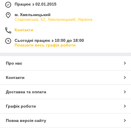
Працює з 02.01.2015
м. Хмельницький
Староміська, 52, Хмельницький, Україна
Контакти
Сьогодні працює з 10:00 до 18:00
Показати весь графік роботи
Про нас
Контакти
Доставка та оплата
Графік роботи
Повна версія сайту