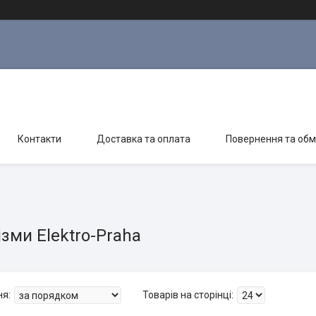
Контакти
Доставка та оплата
Повернення та обм
зми Elektro-Praha