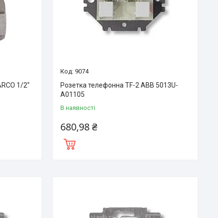
9074
ARCO 1/2″
Розетка телефонна TF-2 ABB 5013U-
A01105
В наявності
680,98 ₴