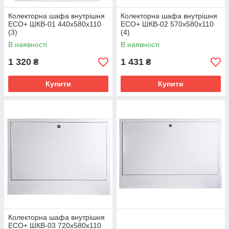
Колекторна шафа внутрішня
Колекторна шафа внутрішня
ЕСО+ ШКВ-01 440x580x110
ЕСО+ ШКВ-02 570x580x110
(3)
(4)
В наявності
В наявності
1 320
1 431
₴
₴
Купити
Купити
Колекторна шафа внутрішня
ЕСО+ ШКВ-03 720x580x110