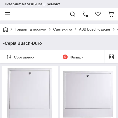
Інтернет магазин Ваш ремонт
Товари та послуги
Сантехніка
ABB Busch-Jaeger
•Серія Busch-Duro
Сортування
0
Фільтри