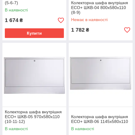
(5-6-7)
Колекторна шафа внутрішня
ЕСО+ ШКВ-04 800x580x110
В наявності
(8-9)
1 674
Немає в наявності
₴
1 782
₴
Купити
Колекторна шафа внутрішня
ЕСО+ ШКВ-05 970x580x110
Колекторна шафа внутрішня
(10-11-12)
ЕСО+ ШКВ-06 1145x580x110
В наявності
В наявності