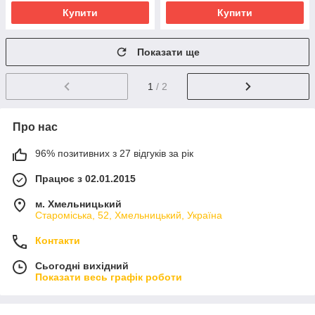
Купити
Купити
Показати ще
1
/ 2
Про нас
96% позитивних з 27 відгуків за рік
Працює з 02.01.2015
м. Хмельницький
Староміська, 52, Хмельницький, Україна
Контакти
Сьогодні вихідний
Показати весь графік роботи