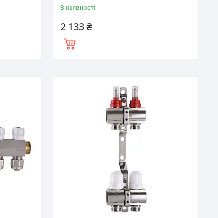
В наявності
2 133 ₴