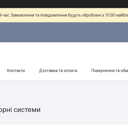
й час. Замовлення та повідомлення будуть оброблені з 10:00 найбли
Контакти
Доставка та оплата
Повернення та обм
орні системи