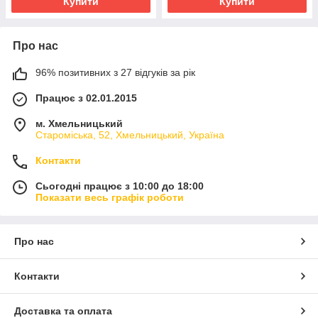
Купити
Купити
Про нас
96% позитивних з 27 відгуків за рік
Працює з 02.01.2015
м. Хмельницький
Староміська, 52, Хмельницький, Україна
Контакти
Сьогодні працює з 10:00 до 18:00
Показати весь графік роботи
Про нас
Контакти
Доставка та оплата