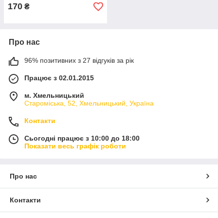
170
₴
Про нас
96% позитивних з 27 відгуків за рік
Працює з 02.01.2015
м. Хмельницький
Староміська, 52, Хмельницький, Україна
Контакти
Сьогодні працює з 10:00 до 18:00
Показати весь графік роботи
Про нас
Контакти