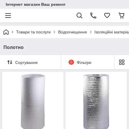
Інтернет магазин Ваш ремонт
Товари та послуги
Водоочищення
Ізоляційні матері
Полотно
Сортування
0
Фільтри