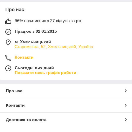
Про нас
96% позитивних з 27 відгуків за рік
Працює з 02.01.2015
м. Хмельницький
Староміська, 52, Хмельницький, Україна
Контакти
Сьогодні вихідний
Показати весь графік роботи
Про нас
Контакти
Доставка та оплата