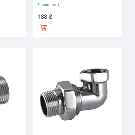
В наявності
188 ₴