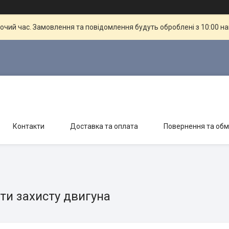
бочий час. Замовлення та повідомлення будуть оброблені з 10:00 н
Контакти
Доставка та оплата
Повернення та обм
ти захисту двигуна