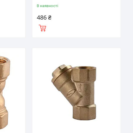
В наявності
486 ₴