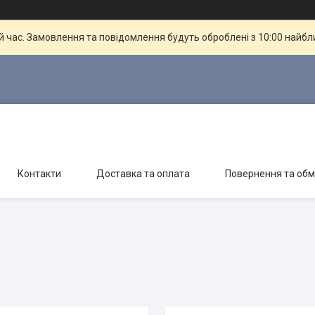
й час. Замовлення та повідомлення будуть оброблені з 10:00 найбли
Контакти
Доставка та оплата
Повернення та обм