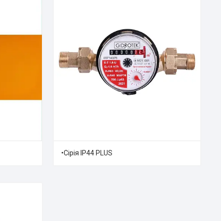
•Сірія IP44 PLUS