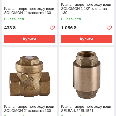
Клапан зворотного ходу води
Клапан зворотного ходу води
SOLOMON 1 1/2″ хлопавка
SOLOMON 1″ хлопавка 130
130
В наявності
В наявності
433
1 086
₴
₴
Купити
Купити
Клапан зворотного ходу води
Клапан зворотного ходу води
SOLOMON 2″ хлопавка 130
SELBA 1/2″ SL1541