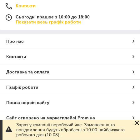
Контакти
Сьогодні працює з 10:00 до 18:00
Показати весь графік роботи
Про нас
Контакти
Доставка та оплата
Графік роботи
Повна версія сайту
Сайт створено на маркетплейсі
Prom.ua
Зараз у компанії неробочий час. Замовлення та
повідомлення будуть оброблені з 10:00 найближчого
Політика конфіденційності
робочого дня (10.08).