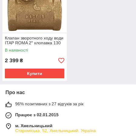
Клапан зворотного ходу води
ITAP ROMA 2″ хлопавка 130
В наявності
2 399
₴
Купити
Про нас
96% позитивних з 27 відгуків за рік
Працює з 02.01.2015
м. Хмельницький
Староміська, 52, Хмельницький, Україна