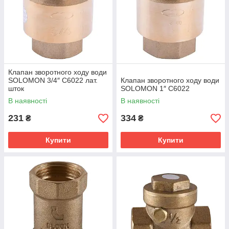
Клапан зворотного ходу води
SOLOMON 3/4″ C6022 лат.
Клапан зворотного ходу води
шток
SOLOMON 1″ C6022
В наявності
В наявності
231
334
₴
₴
Купити
Купити