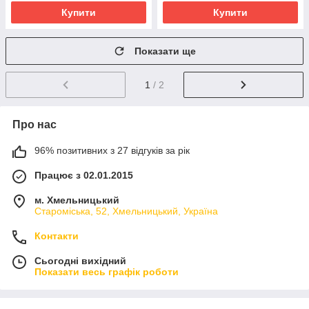
Купити
Купити
Показати ще
1
/ 2
Про нас
96% позитивних з 27 відгуків за рік
Працює з 02.01.2015
м. Хмельницький
Староміська, 52, Хмельницький, Україна
Контакти
Сьогодні вихідний
Показати весь графік роботи