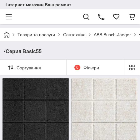
Інтернет магазин Ваш ремонт
Товари та послуги
Сантехніка
ABB Busch-Jaeger
•Серия Basic55
Сортування
0
Фільтри