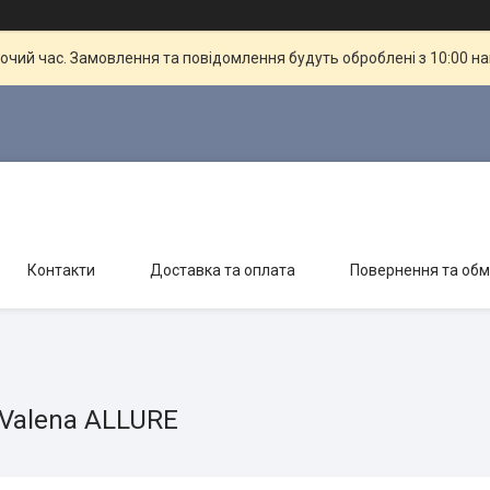
бочий час. Замовлення та повідомлення будуть оброблені з 10:00 н
Контакти
Доставка та оплата
Повернення та обм
 Valena ALLURE