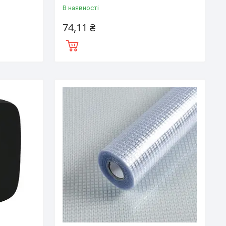
В наявності
74,11 ₴