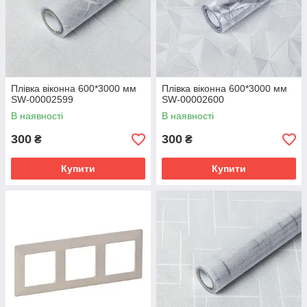
Плівка віконна 600*3000 мм
Плівка віконна 600*3000 мм
SW-00002599
SW-00002600
В наявності
В наявності
300
300
₴
₴
Купити
Купити