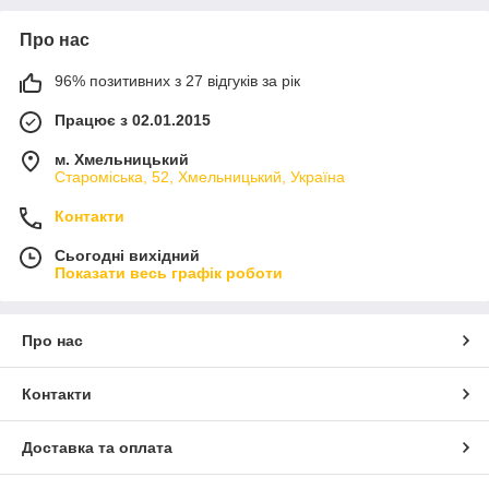
Про нас
96% позитивних з 27 відгуків за рік
Працює з 02.01.2015
м. Хмельницький
Староміська, 52, Хмельницький, Україна
Контакти
Сьогодні вихідний
Показати весь графік роботи
Про нас
Контакти
Доставка та оплата