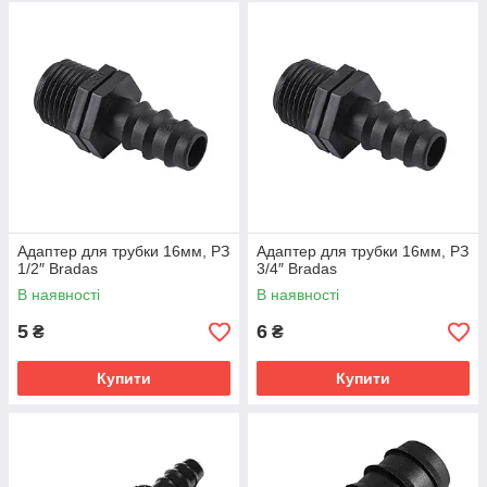
Адаптер для трубки 16мм, РЗ
Адаптер для трубки 16мм, РЗ
1/2″ Bradas
3/4″ Bradas
В наявності
В наявності
5
6
₴
₴
Купити
Купити