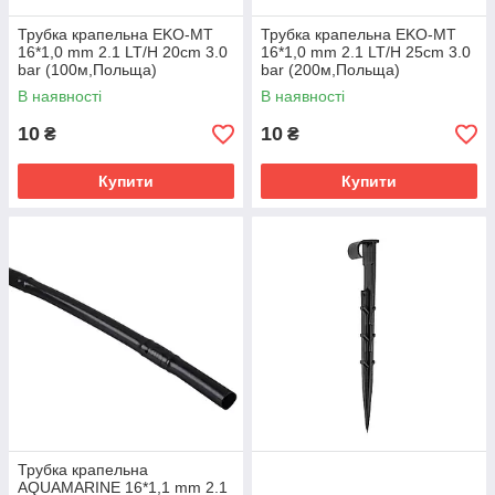
Трубка крапельна EKO-MT
Трубка крапельна EKO-MT
16*1,0 mm 2.1 LT/H 20cm 3.0
16*1,0 mm 2.1 LT/H 25cm 3.0
bar (100м,Польща)
bar (200м,Польща)
В наявності
В наявності
10
10
₴
₴
Купити
Купити
Трубка крапельна
AQUAMARINE 16*1,1 mm 2.1