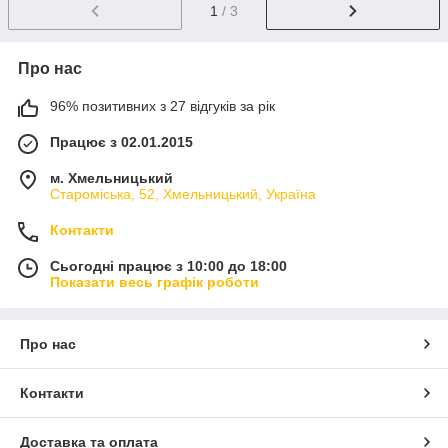
1
/ 3
Про нас
96% позитивних з 27 відгуків за рік
Працює з 02.01.2015
м. Хмельницький
Староміська, 52, Хмельницький, Україна
Контакти
Сьогодні працює з 10:00 до 18:00
Показати весь графік роботи
Про нас
Контакти
Доставка та оплата