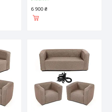
6 900 ₴