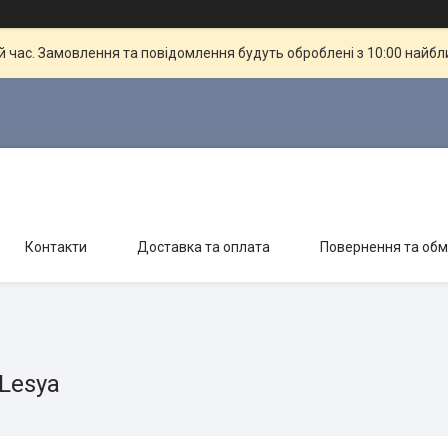
й час. Замовлення та повідомлення будуть оброблені з 10:00 найбли
Контакти
Доставка та оплата
Повернення та обм
Lesya