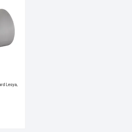
rd Lesya,