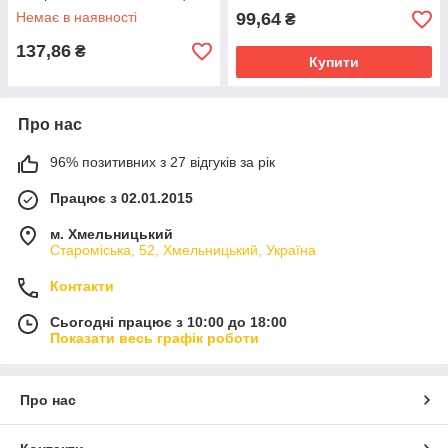
Немає в наявності
99,64
₴
137,86
₴
Купити
Про нас
96% позитивних з 27 відгуків за рік
Працює з 02.01.2015
м. Хмельницький
Староміська, 52, Хмельницький, Україна
Контакти
Сьогодні працює з 10:00 до 18:00
Показати весь графік роботи
Про нас