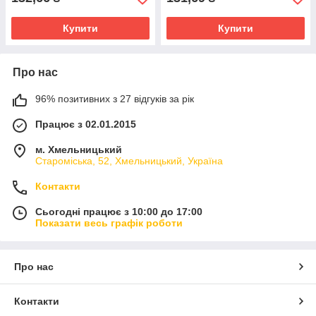
Купити
Купити
Про нас
96% позитивних з 27 відгуків за рік
Працює з 02.01.2015
м. Хмельницький
Староміська, 52, Хмельницький, Україна
Контакти
Сьогодні працює з 10:00 до 17:00
Показати весь графік роботи
Про нас
Контакти