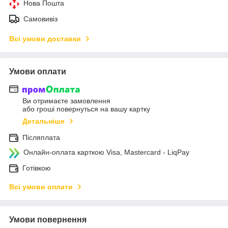
Нова Пошта
Самовивіз
Всі умови доставки
Умови оплати
Ви отримаєте замовлення
або гроші повернуться на вашу картку
Детальніше
Післяплата
Онлайн-оплата карткою Visa, Mastercard - LiqPay
Готівкою
Всі умови оплати
Умови повернення