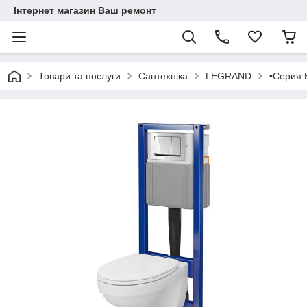
Інтернет магазин Ваш ремонт
Товари та послуги
Сантехніка
LEGRAND
•Серия E