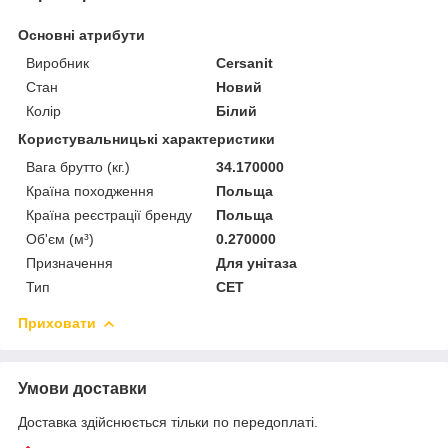
Основні атрибути
Виробник
Cersanit
Стан
Новий
Колір
Білий
Користувальницькі характеристики
Вага брутто (кг.)
34.170000
Країна походження
Польща
Країна реєстрації бренду
Польща
Об'єм (м³)
0.270000
Призначення
Для унітаза
Тип
СЕТ
Приховати
Умови доставки
Доставка здійснюється тільки по передоплаті.