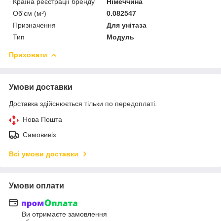
Країна реєстрації бренду
Німеччина
Об'єм (м³)
0.082547
Призначення
Для унітаза
Тип
Модуль
Приховати
Умови доставки
Доставка здійснюється тільки по передоплаті.
Нова Пошта
Самовивіз
Всі умови доставки
Умови оплати
Ви отримаєте замовлення