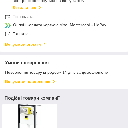
або гроші повернуться на вашу картку
Детальніше
Післяплата
Онлайн-оплата карткою Visa, Mastercard - LiqPay
Готівкою
Всі умови оплати
Умови повернення
Повернення товару впродовж 14 днів за домовленістю
Всі умови повернення
Подібні товари компанії