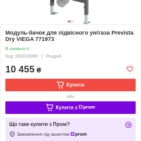
Модуль-бачок для підвісного унітаза Prevista
Dry VIEGA 771973
В наявності
Код: 000019080
Роздріб
10 455
₴
Купити
або
Купити з
Що таке купити з Пром?
Замовлення під захистом