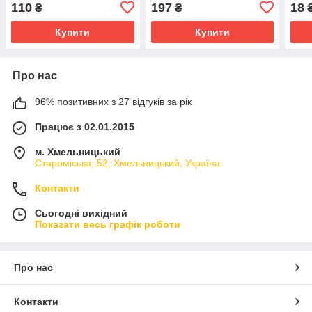
110
197
18
₴
₴
Купити
Купити
Про нас
96% позитивних з 27 відгуків за рік
Працює з 02.01.2015
м. Хмельницький
Староміська, 52, Хмельницький, Україна
Контакти
Сьогодні вихідний
Показати весь графік роботи
Про нас
Контакти