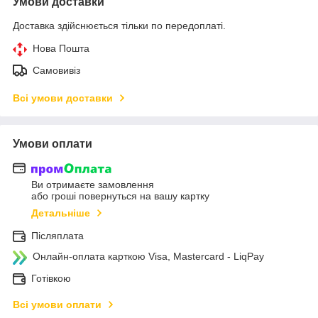
Умови доставки
Доставка здійснюється тільки по передоплаті.
Нова Пошта
Самовивіз
Всі умови доставки
Умови оплати
Ви отримаєте замовлення
або гроші повернуться на вашу картку
Детальніше
Післяплата
Онлайн-оплата карткою Visa, Mastercard - LiqPay
Готівкою
Всі умови оплати