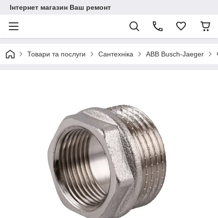
Інтернет магазин Ваш ремонт
Товари та послуги
Сантехніка
ABB Busch-Jaeger