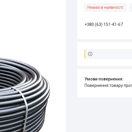
Немає в наявності
+380 (63) 151-41-67
повернення товару про