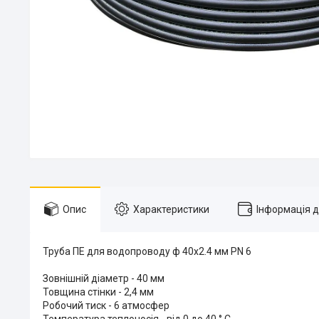
Опис
Характеристики
Інформація 
Труба ПЕ для водопроводу ф 40x2.4 мм PN 6
Зовнішній діаметр - 40 мм
Товщина стінки - 2,4 мм
Робочий тиск - 6 атмосфер