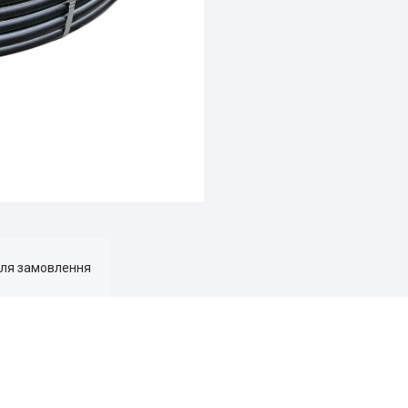
для замовлення