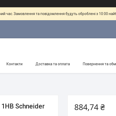
чий час. Замовлення та повідомлення будуть оброблені з 10:00 най
Контакти
Доставка та оплата
Повернення та обм
884,74 ₴
 1НВ Schneider