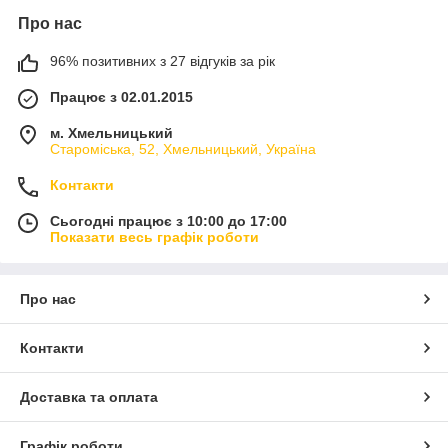
Про нас
96% позитивних з 27 відгуків за рік
Працює з 02.01.2015
м. Хмельницький
Староміська, 52, Хмельницький, Україна
Контакти
Сьогодні працює з 10:00 до 17:00
Показати весь графік роботи
Про нас
Контакти
Доставка та оплата
Графік роботи