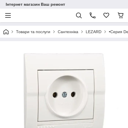
Інтернет магазин Ваш ремонт
Товари та послуги
Сантехніка
LEZARD
•Серия De