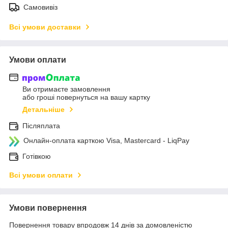
Самовивіз
Всі умови доставки
Умови оплати
Ви отримаєте замовлення
або гроші повернуться на вашу картку
Детальніше
Післяплата
Онлайн-оплата карткою Visa, Mastercard - LiqPay
Готівкою
Всі умови оплати
Умови повернення
Повернення товару впродовж 14 днів за домовленістю