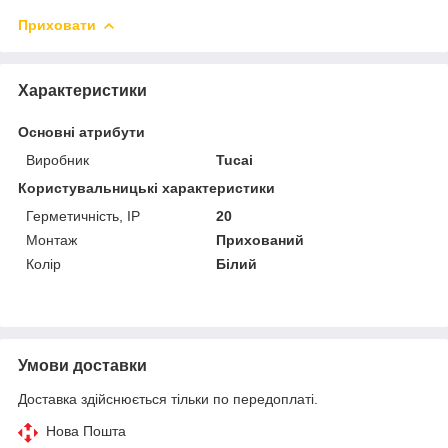
Приховати
Характеристики
Основні атрибути
Виробник
Tucai
Користувальницькі характеристики
Герметичність, IP
20
Монтаж
Прихований
Колір
Білий
Умови доставки
Доставка здійснюється тільки по передоплаті.
Нова Пошта