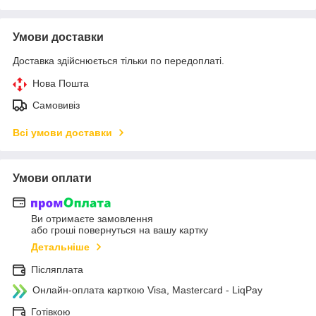
Умови доставки
Доставка здійснюється тільки по передоплаті.
Нова Пошта
Самовивіз
Всі умови доставки
Умови оплати
Ви отримаєте замовлення
або гроші повернуться на вашу картку
Детальніше
Післяплата
Онлайн-оплата карткою Visa, Mastercard - LiqPay
Готівкою