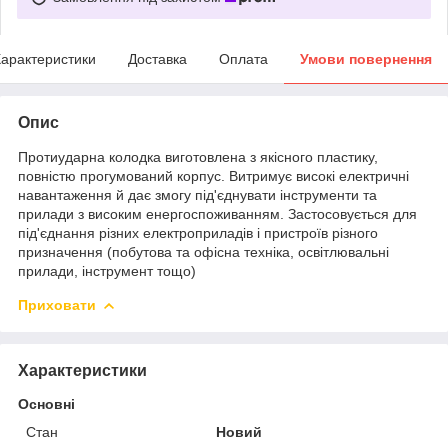
арактеристики
Доставка
Оплата
Умови повернення
Опис
Протиударна колодка виготовлена з якісного пластику,
повністю прогумований корпус. Витримує високі електричні
навантаження й дає змогу під'єднувати інструменти та
прилади з високим енергоспоживанням. Застосовується для
під'єднання різних електроприладів і пристроїв різного
призначення (побутова та офісна техніка, освітлювальні
прилади, інструмент тощо)
Приховати
Характеристики
Основні
Стан
Новий