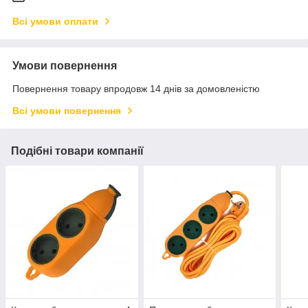
Всі умови оплати
Умови повернення
Повернення товару впродовж 14 днів за домовленістю
Всі умови повернення
Подібні товари компанії