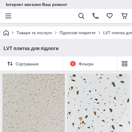
Інтернет магазин Ваш ремонт
Товари та послуги
Підлогові покриття
LVT плитка для
LVT плитка для підлоги
Сортування
0
Фільтри