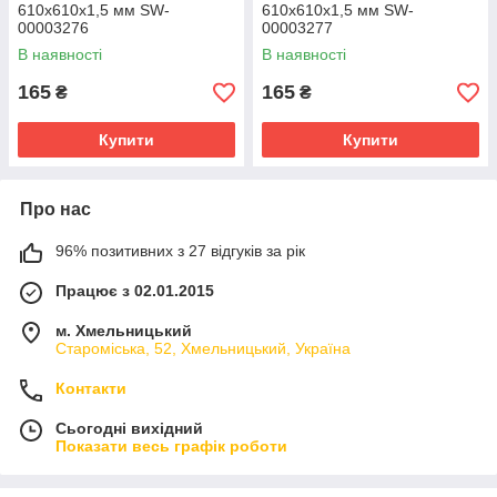
610х610х1,5 мм SW-
610х610х1,5 мм SW-
00003276
00003277
В наявності
В наявності
165
165
₴
₴
Купити
Купити
Про нас
96% позитивних з 27 відгуків за рік
Працює з 02.01.2015
м. Хмельницький
Староміська, 52, Хмельницький, Україна
Контакти
Сьогодні вихідний
Показати весь графік роботи