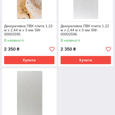
Декоративна ПВХ плита 1,22
Декоративна ПВХ плита 1,22
м х 2,44 м х 3 мм SW-
м х 2,44 м х 3 мм SW-
00002595
00002596
В наявності
В наявності
2 350
2 350
₴
₴
Купити
Купити