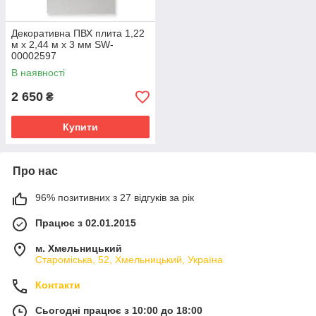
Декоративна ПВХ плита 1,22
м х 2,44 м х 3 мм SW-
00002597
В наявності
2 650
₴
Купити
Про нас
96% позитивних з 27 відгуків за рік
Працює з 02.01.2015
м. Хмельницький
Староміська, 52, Хмельницький, Україна
Контакти
Сьогодні працює з 10:00 до 18:00