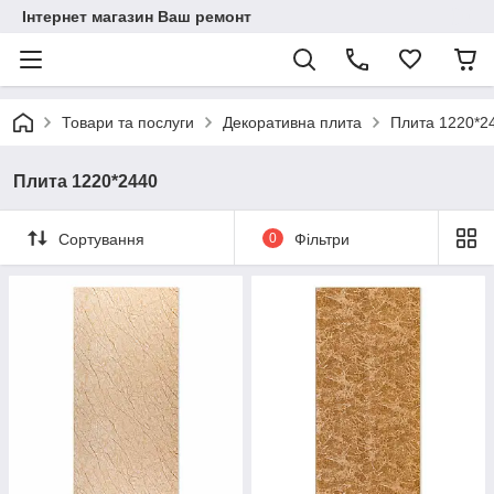
Інтернет магазин Ваш ремонт
Товари та послуги
Декоративна плита
Плита 1220*2
Плита 1220*2440
Сортування
0
Фільтри