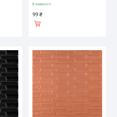
В наявності
99 ₴