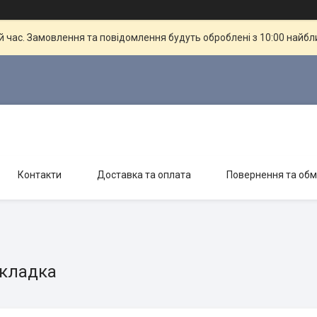
й час. Замовлення та повідомлення будуть оброблені з 10:00 найбли
Контакти
Доставка та оплата
Повернення та обм
 кладка