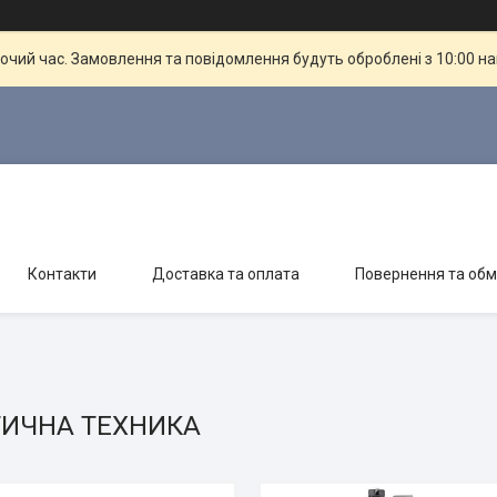
бочий час. Замовлення та повідомлення будуть оброблені з 10:00 н
Контакти
Доставка та оплата
Повернення та обм
ТИЧНА ТЕХНИКА