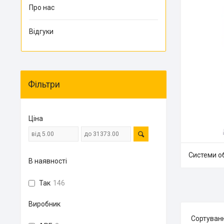
Про нас
Відгуки
Фільтри
Ціна
Системи о
В наявності
Так
146
Виробник