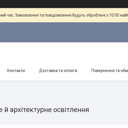
чий час. Замовлення та повідомлення будуть оброблені з 10:00 най
Контакти
Доставка та оплата
Повернення та обм
 й архітектурне освітлення