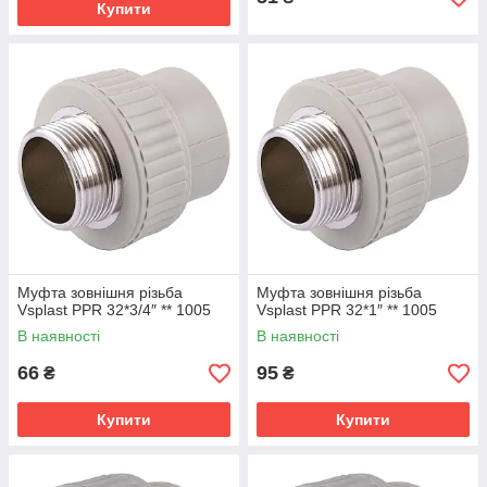
Купити
Муфта зовнішня різьба
Муфта зовнішня різьба
Vsplast PPR 32*3/4″ ** 1005
Vsplast PPR 32*1″ ** 1005
В наявності
В наявності
66
95
₴
₴
Купити
Купити