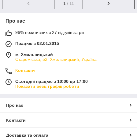
1
/ 11
Про нас
96% позитивних з 27 відгуків за рік
Працює з 02.01.2015
м. Хмельницький
Староміська, 52, Хмельницький, Україна
Контакти
Сьогодні працює з 10:00 до 17:00
Показати весь графік роботи
Про нас
Контакти
Доставка та оплата