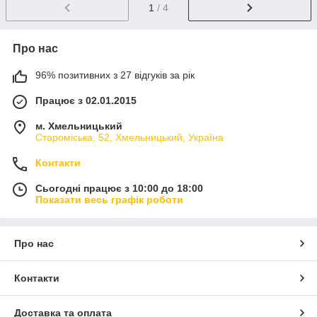
1
/ 4
Про нас
96% позитивних з 27 відгуків за рік
Працює з 02.01.2015
м. Хмельницький
Староміська, 52, Хмельницький, Україна
Контакти
Сьогодні працює з 10:00 до 18:00
Показати весь графік роботи
Про нас
Контакти
Доставка та оплата