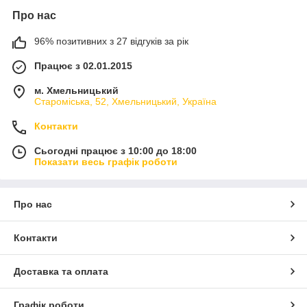
Про нас
96% позитивних з 27 відгуків за рік
Працює з 02.01.2015
м. Хмельницький
Староміська, 52, Хмельницький, Україна
Контакти
Сьогодні працює з 10:00 до 18:00
Показати весь графік роботи
Про нас
Контакти
Доставка та оплата
Графік роботи