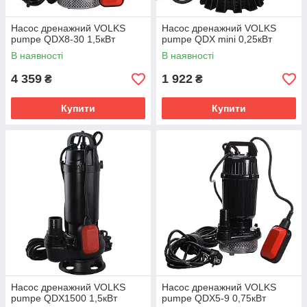
Насос дренажний VOLKS
Насос дренажний VOLKS
pumpe QDX8-30 1,5кВт
pumpe QDX mini 0,25кВт
В наявності
В наявності
4 359
1 922
₴
₴
Купити
Купити
Насос дренажний VOLKS
Насос дренажний VOLKS
pumpe QDX1500 1,5кВт
pumpe QDX5-9 0,75кВт