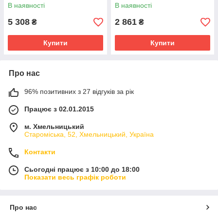
В наявності
В наявності
5 308
2 861
₴
₴
Купити
Купити
Про нас
96% позитивних з 27 відгуків за рік
Працює з 02.01.2015
м. Хмельницький
Староміська, 52, Хмельницький, Україна
Контакти
Сьогодні працює з 10:00 до 18:00
Показати весь графік роботи
Про нас