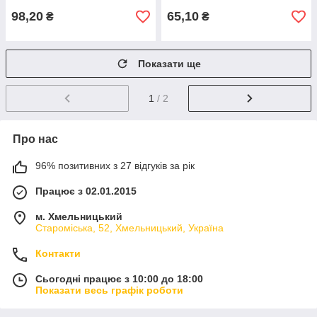
98,20
65,10
₴
₴
Показати ще
1
/ 2
Про нас
96% позитивних з 27 відгуків за рік
Працює з 02.01.2015
м. Хмельницький
Староміська, 52, Хмельницький, Україна
Контакти
Сьогодні працює з 10:00 до 18:00
Показати весь графік роботи