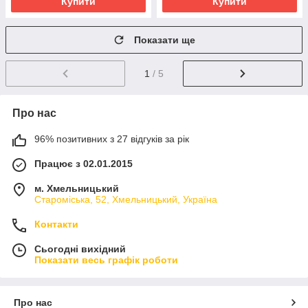
Купити
Купити
Показати ще
1
/ 5
Про нас
96% позитивних з 27 відгуків за рік
Працює з 02.01.2015
м. Хмельницький
Староміська, 52, Хмельницький, Україна
Контакти
Сьогодні вихідний
Показати весь графік роботи
Про нас