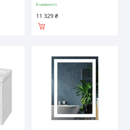
В наявності
11 329 ₴