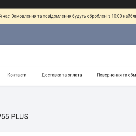
й час. Замовлення та повідомлення будуть оброблені з 10:00 найбли
Контакти
Доставка та оплата
Повернення та обм
IP55 PLUS