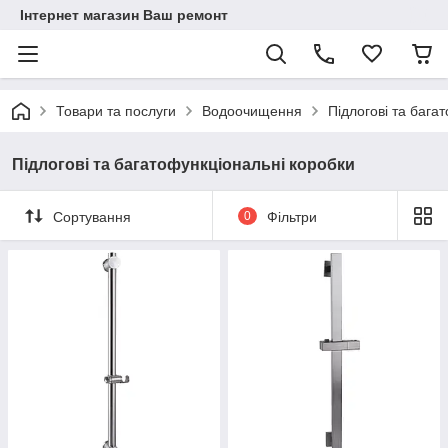
Інтернет магазин Ваш ремонт
Товари та послуги
Водоочищення
Підлогові та бага
Підлогові та багатофункціональні коробки
Сортування
0
Фільтри