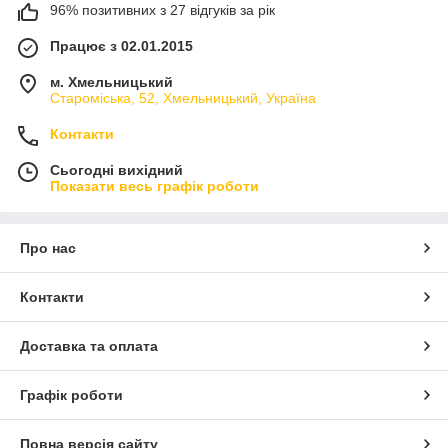
96% позитивних з 27 відгуків за рік
Працює з 02.01.2015
м. Хмельницький
Староміська, 52, Хмельницький, Україна
Контакти
Сьогодні вихідний
Показати весь графік роботи
Про нас
Контакти
Доставка та оплата
Графік роботи
Повна версія сайту