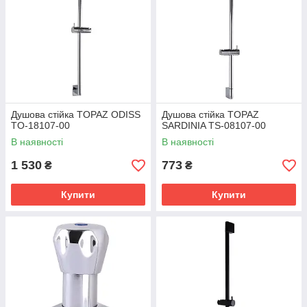
Душова стійка TOPAZ ODISS
Душова стійка TOPAZ
TO-18107-00
SARDINIA TS-08107-00
В наявності
В наявності
1 530
773
₴
₴
Купити
Купити