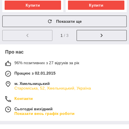
Купити
Купити
Показати ще
1
/ 3
Про нас
96% позитивних з 27 відгуків за рік
Працює з 02.01.2015
м. Хмельницький
Староміська, 52, Хмельницький, Україна
Контакти
Сьогодні вихідний
Показати весь графік роботи